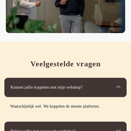
Veelgestelde vragen
Kunnen jullie koppelen met mijn webshop?
Waarschijnlijk wel. We koppelen de meeste platforms.