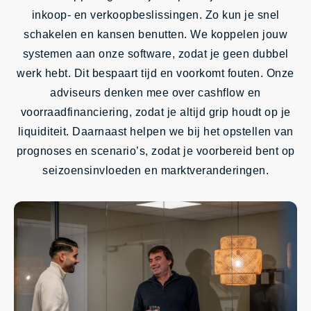
inkoop- en verkoopbeslissingen. Zo kun je snel
schakelen en kansen benutten. We koppelen jouw
systemen aan onze software, zodat je geen dubbel
werk hebt. Dit bespaart tijd en voorkomt fouten. Onze
adviseurs denken mee over cashflow en
voorraadfinanciering, zodat je altijd grip houdt op je
liquiditeit. Daarnaast helpen we bij het opstellen van
prognoses en scenario’s, zodat je voorbereid bent op
seizoensinvloeden en marktveranderingen.