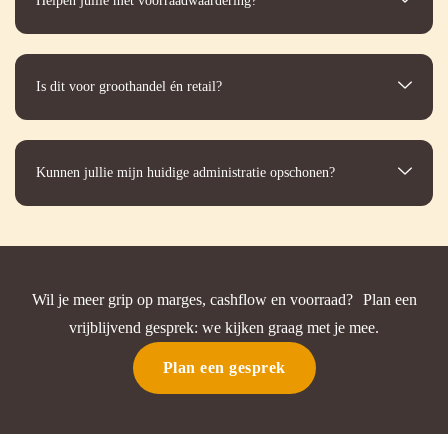
Helpen jullie met voorraadwaardering?
Is dit voor groothandel én retail?
Kunnen jullie mijn huidige administratie opschonen?
Wil je meer grip op marges, cashflow en voorraad?
Plan een
vrijblijvend gesprek: we kijken graag met je mee.
Plan een gesprek