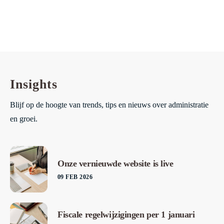
Insights
Blijf op de hoogte van trends, tips en nieuws over administratie
en groei.
Onze vernieuwde website is live
09 FEB 2026
Fiscale regelwijzigingen per 1 januari