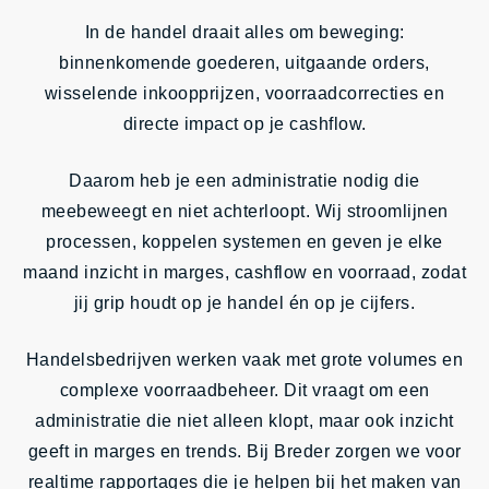
Insights
In de handel draait alles om beweging:
binnenkomende goederen, uitgaande orders,
Contact
wisselende inkoopprijzen, voorraadcorrecties en
directe impact op je cashflow.
Daarom heb je een administratie nodig die
meebeweegt en niet achterloopt. Wij stroomlijnen
processen, koppelen systemen en geven je elke
maand inzicht in marges, cashflow en voorraad, zodat
jij grip houdt op je handel én op je cijfers.
Handelsbedrijven werken vaak met grote volumes en
complexe voorraadbeheer. Dit vraagt om een
administratie die niet alleen klopt, maar ook inzicht
geeft in marges en trends. Bij Breder zorgen we voor
realtime rapportages die je helpen bij het maken van