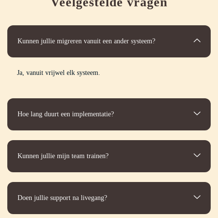
Veelgestelde vragen
Kunnen jullie migreren vanuit een ander systeem?
Ja, vanuit vrijwel elk systeem.
Hoe lang duurt een implementatie?
Kunnen jullie mijn team trainen?
Doen jullie support na livegang?