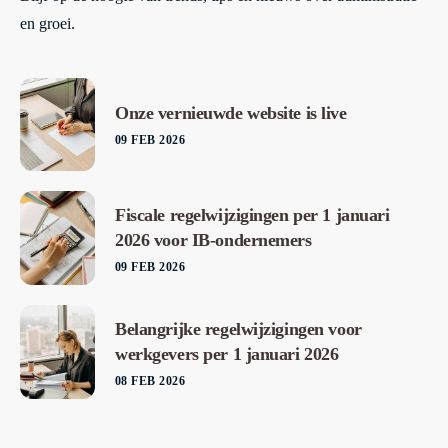
en groei.
Onze vernieuwde website is live
09 FEB 2026
Fiscale regelwijzigingen per 1 januari
2026 voor IB-ondernemers
09 FEB 2026
Belangrijke regelwijzigingen voor
werkgevers per 1 januari 2026
08 FEB 2026