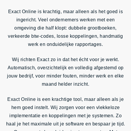
Insights
Exact Online is krachtig, maar alleen als het goed is
Contact
ingericht. Veel ondernemers werken met een
omgeving die half klopt: dubbele grootboeken,
verkeerde btw-codes, losse koppelingen, handmatig
werk en onduidelijke rapportages.
Wij richten Exact zo in dat het écht voor je werkt.
Automatisch, overzichtelijk en volledig afgestemd op
jouw bedrijf, voor minder fouten, minder werk en elke
maand helder inzicht.
Exact Online is een krachtige tool, maar alleen als je
hem goed instelt. Wij zorgen voor een vlekkeloze
implementatie en koppelingen met je systemen. Zo
haal je het maximale uit je software en bespaar je tijd.