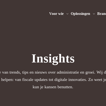
Voor wie
Oplossingen
Bran
Insights
e van trends, tips en nieuws over administratie en groei. Wij d
elpen: van fiscale updates tot digitale innovaties. Zo weet je
kun je kansen benutten.