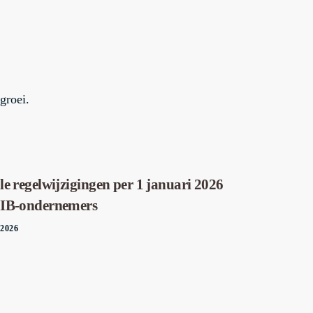
groei.
le regelwijzigingen per 1 januari 2026
 IB-ondernemers
 2026