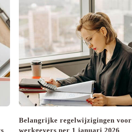
Belangrijke regelwijzigingen voor
rs
werkgevers per 1 januari 2026