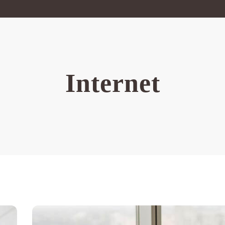
Internet