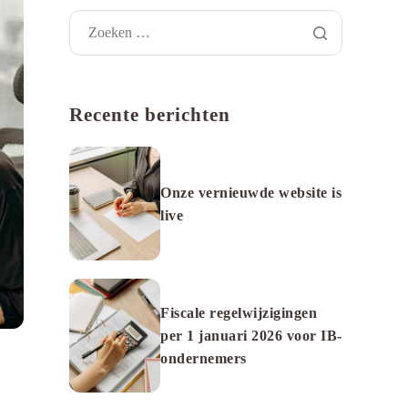
Recente berichten
Onze vernieuwde website is
live
Fiscale regelwijzigingen
per 1 januari 2026 voor IB-
ondernemers