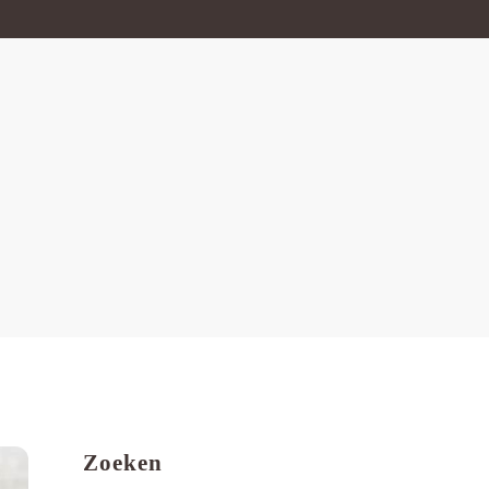
Zoeken