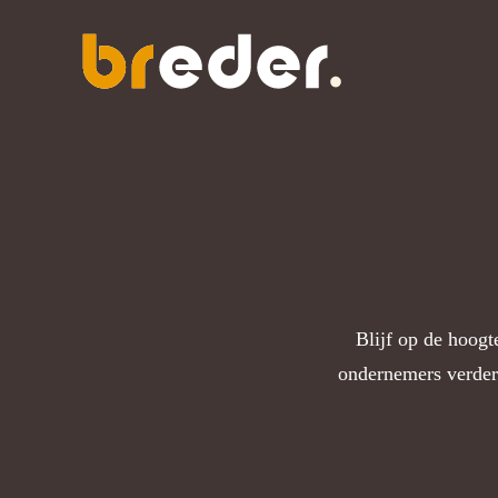
Blijf op de hoogt
ondernemers verder h