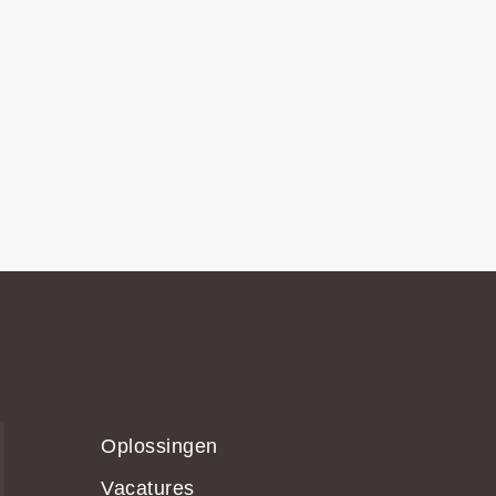
Oplossingen
Vacatures