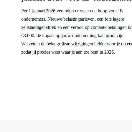
Per 1 januari 2026 verandert er weer een hoop voor IB
ondernemers. Nieuwe belastingtarieven, een fors lagere
zelfstandigenaftrek en een verbod op contante betalingen b
€3.000: de impact op jouw onderneming kan groot zijn.
Wij zetten de belangrijkste wijzigingen helder voor je op een
zodat jij precies weet waar je aan toe bent in 2026.